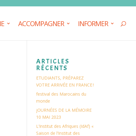
NE
ACCOMPAGNER
INFORMER
ARTICLES
RÉCENTS
ETUDIANTS, PRÉPAREZ
VOTRE ARRIVÉE EN FRANCE !
festival des Marocains du
monde
n
jOURNÉES DE LA MÉMOIRE
e
10 MAI 2023
L’Institut des Afriques (IdAf) «
Saison de l’Institut des