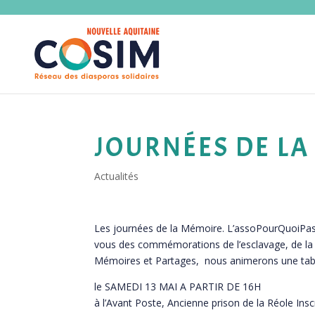
JOURNÉES DE LA
Actualités
Les journées de la Mémoire. L’assoPourQuoiPas
vous des commémorations de l’esclavage, de la tra
Mémoires et Partages, nous animerons une tabl
le SAMEDI 13 MAI A PARTIR DE 16H
à l’Avant Poste, Ancienne prison de la Réole Inscr