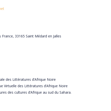
net
s France, 33165 Saint Médard en Jalles
ale des Littératures d’Afrique Noire
 Virtuelle des Littératures d’Afrique Noire
eures des cultures d’Afrique au sud du Sahara.