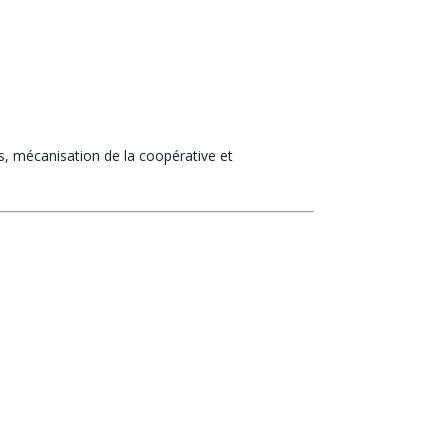
ns, mécanisation de la coopérative et