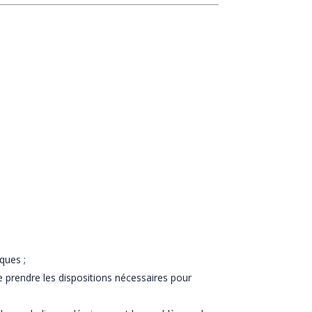
ques ;
e prendre les dispositions nécessaires pour