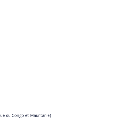
que du Congo et Mauritanie)