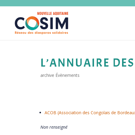
L’ANNUAIRE DES
archive Évènements
ACOB (Association des Congolais de Bordeau
Non renseigné