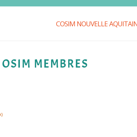
COSIM NOUVELLE AQUITAI
 OSIM MEMBRES
x)