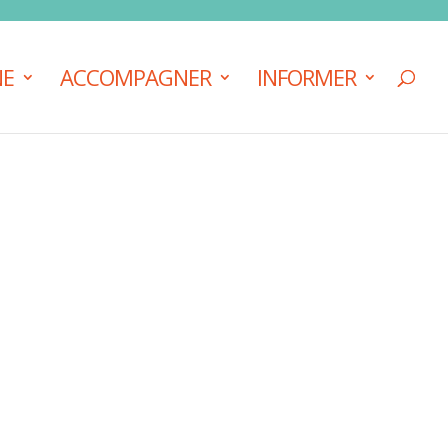
NE
ACCOMPAGNER
INFORMER