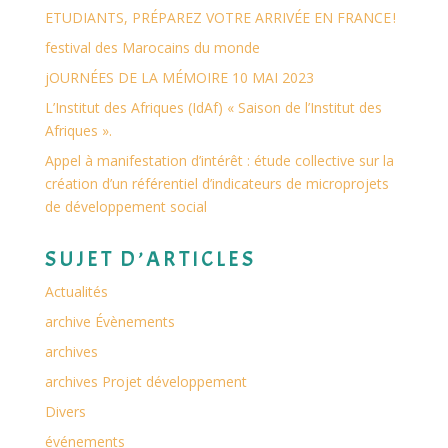
ETUDIANTS, PRÉPAREZ VOTRE ARRIVÉE EN FRANCE !
festival des Marocains du monde
jOURNÉES DE LA MÉMOIRE 10 MAI 2023
L’Institut des Afriques (IdAf) « Saison de l’Institut des
Afriques ».
Appel à manifestation d’intérêt : étude collective sur la
création d’un référentiel d’indicateurs de microprojets
de développement social
SUJET D’ARTICLES
Actualités
archive Évènements
archives
archives Projet développement
Divers
événements