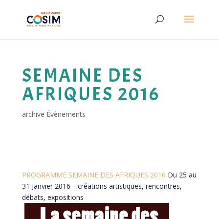
SEMAINE DES
AFRIQUES 2016
archive Évènements
PROGRAMME SEMAINE DES AFRIQUES 2016
Du 25 au
31 Janvier 2016 : créations artistiques, rencontres,
débats, expositions