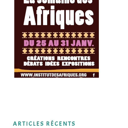
ARTICLES RÉCENTS